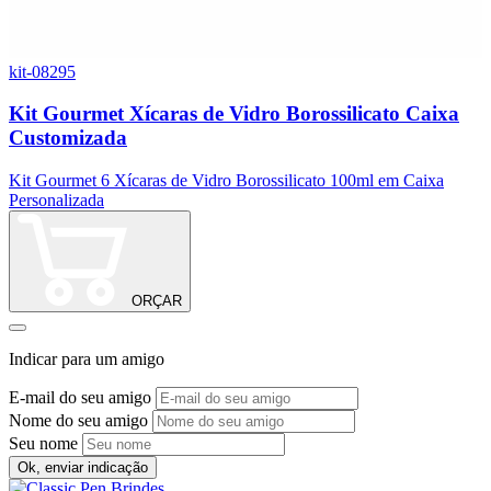
kit-08295
9
Kit Gourmet Xícaras de Vidro Borossilicato Caixa
Customizada
C
Kit Gourmet 6 Xícaras de Vidro Borossilicato 100ml em Caixa
Personalizada
ORÇAR
Indicar para um amigo
E-mail do seu amigo
Nome do seu amigo
Seu nome
Ok, enviar indicação