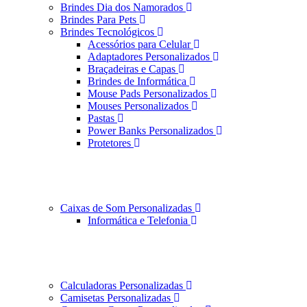
Brindes Dia dos Namorados
Brindes Para Pets
Brindes Tecnológicos
Acessórios para Celular
Adaptadores Personalizados
Braçadeiras e Capas
Brindes de Informática
Mouse Pads Personalizados
Mouses Personalizados
Pastas
Power Banks Personalizados
Protetores
Caixas de Som Personalizadas
Informática e Telefonia
Calculadoras Personalizadas
Camisetas Personalizadas