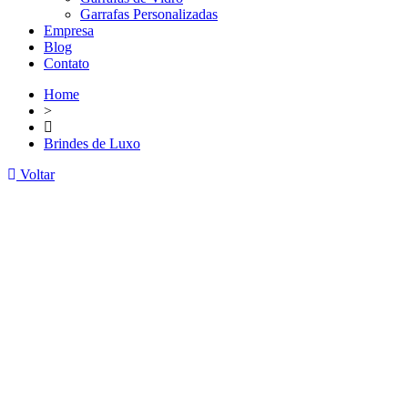
Garrafas Personalizadas
Empresa
Blog
Contato
Home
>
Brindes de Luxo
Voltar