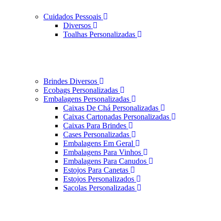
Cuidados Pessoais
Diversos
Toalhas Personalizadas
Brindes Diversos
Ecobags Personalizadas
Embalagens Personalizadas
Caixas De Chá Personalizadas
Caixas Cartonadas Personalizadas
Caixas Para Brindes
Cases Personalizadas
Embalagens Em Geral
Embalagens Para Vinhos
Embalagens Para Canudos
Estojos Para Canetas
Estojos Personalizados
Sacolas Personalizadas