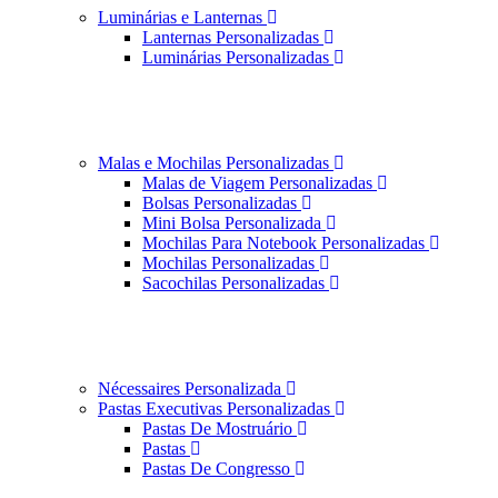
Luminárias e Lanternas
Lanternas Personalizadas
Luminárias Personalizadas
Malas e Mochilas Personalizadas
Malas de Viagem Personalizadas
Bolsas Personalizadas
Mini Bolsa Personalizada
Mochilas Para Notebook Personalizadas
Mochilas Personalizadas
Sacochilas Personalizadas
Nécessaires Personalizada
Pastas Executivas Personalizadas
Pastas De Mostruário
Pastas
Pastas De Congresso