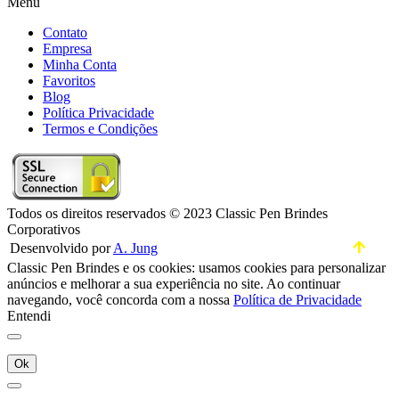
Menu
Contato
Empresa
Minha Conta
Favoritos
Blog
Política Privacidade
Termos e Condições
Todos os direitos reservados © 2023 Classic Pen Brindes
Corporativos
Desenvolvido por
A. Jung
Classic Pen Brindes e os cookies: usamos cookies para personalizar
anúncios e melhorar a sua experiência no site. Ao continuar
navegando, você concorda com a nossa
Política de Privacidade
Entendi
Ok