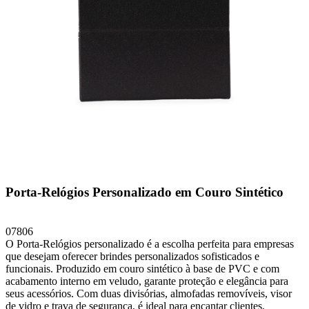
Porta-Relógios Personalizado em Couro Sintético
07806
O Porta-Relógios personalizado é a escolha perfeita para empresas
que desejam oferecer brindes personalizados sofisticados e
funcionais. Produzido em couro sintético à base de PVC e com
acabamento interno em veludo, garante proteção e elegância para
seus acessórios. Com duas divisórias, almofadas removíveis, visor
de vidro e trava de segurança, é ideal para encantar clientes,