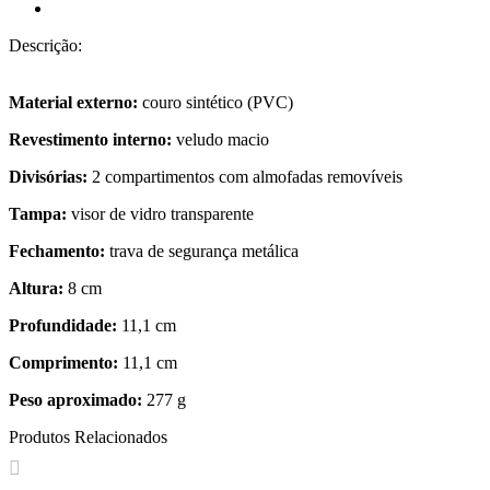
Descrição:
Material externo:
couro sintético (PVC)
Revestimento interno:
veludo macio
Divisórias:
2 compartimentos com almofadas removíveis
Tampa:
visor de vidro transparente
Fechamento:
trava de segurança metálica
Altura:
8 cm
Profundidade:
11,1 cm
Comprimento:
11,1 cm
Peso aproximado:
277 g
Produtos Relacionados