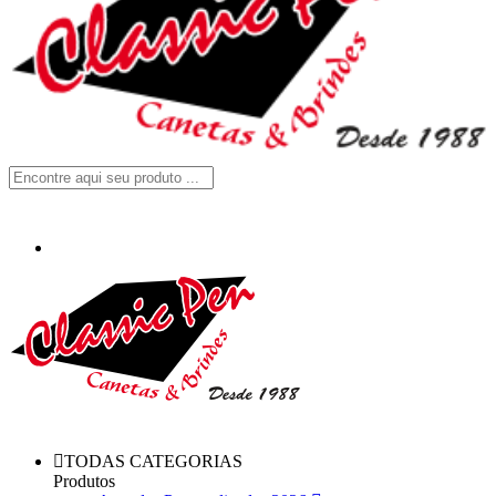
TODAS CATEGORIAS
Produtos