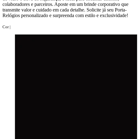
colaboradores e parceiros. Aposte em um brinde corporativo que
transmite valor e cuidado em cada detalhe. Solicite já seu Porta-
Relógios personalizado e surpreenda com estilo e exclusividade!
Cor |