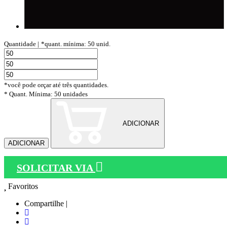
Quantidade |
*quant. mínima: 50 unid.
*você pode orçar até três quantidades.
* Quant. Mínima: 50 unidades
ADICIONAR
ADICIONAR
SOLICITAR VIA
Favoritos
Compartilhe |