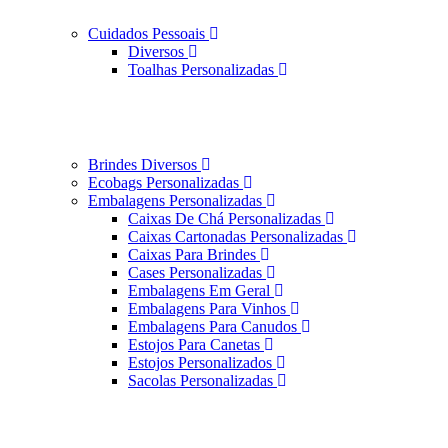
Cuidados Pessoais
Diversos
Toalhas Personalizadas
Brindes Diversos
Ecobags Personalizadas
Embalagens Personalizadas
Caixas De Chá Personalizadas
Caixas Cartonadas Personalizadas
Caixas Para Brindes
Cases Personalizadas
Embalagens Em Geral
Embalagens Para Vinhos
Embalagens Para Canudos
Estojos Para Canetas
Estojos Personalizados
Sacolas Personalizadas