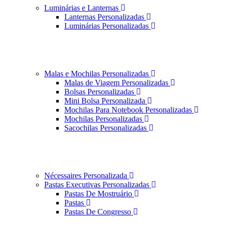
Luminárias e Lanternas
Lanternas Personalizadas
Luminárias Personalizadas
Malas e Mochilas Personalizadas
Malas de Viagem Personalizadas
Bolsas Personalizadas
Mini Bolsa Personalizada
Mochilas Para Notebook Personalizadas
Mochilas Personalizadas
Sacochilas Personalizadas
Nécessaires Personalizada
Pastas Executivas Personalizadas
Pastas De Mostruário
Pastas
Pastas De Congresso