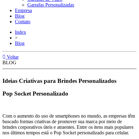
Garrafas Personalizadas
Empresa
Blog
Contato
Index
>
Blog
Voltar
BLOG
Ideias Criativas para Brindes Personalizados
Pop Socket Personalizado
Com o aumento do uso de smartphones no mundo, as empresas têm
buscado formas criativas de promover sua marca por meio de
brindes corporativos úteis e atraentes. Entre os itens mais populares
nos últimos tempos está o Pop Socket personalizado para celular.