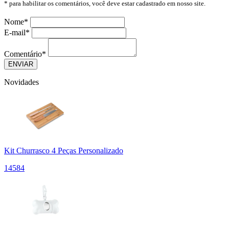
* para habilitar os comentários, você deve estar cadastrado em nosso site.
Nome
*
E-mail
*
Comentário
*
Novidades
Kit Churrasco 4 Peças Personalizado
14584