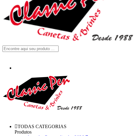
TODAS CATEGORIAS
Produtos