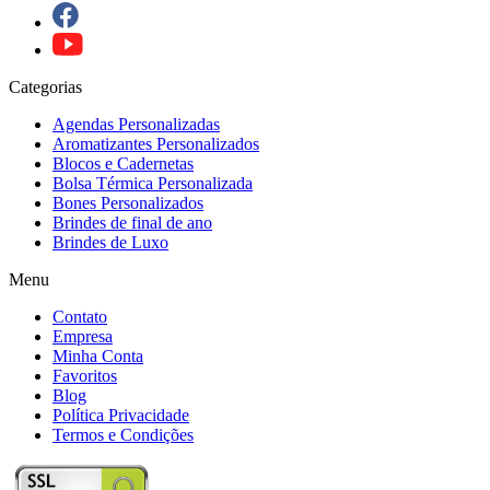
Categorias
Agendas Personalizadas
Aromatizantes Personalizados
Blocos e Cadernetas
Bolsa Térmica Personalizada
Bones Personalizados
Brindes de final de ano
Brindes de Luxo
Menu
Contato
Empresa
Minha Conta
Favoritos
Blog
Política Privacidade
Termos e Condições