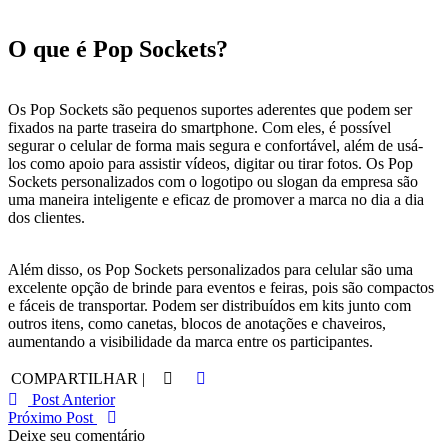
O que é Pop Sockets?
Os Pop Sockets são pequenos suportes aderentes que podem ser
fixados na parte traseira do smartphone. Com eles, é possível
segurar o celular de forma mais segura e confortável, além de usá-
los como apoio para assistir vídeos, digitar ou tirar fotos. Os Pop
Sockets personalizados com o logotipo ou slogan da empresa são
uma maneira inteligente e eficaz de promover a marca no dia a dia
dos clientes.
Além disso, os Pop Sockets personalizados para celular são uma
excelente opção de brinde para eventos e feiras, pois são compactos
e fáceis de transportar. Podem ser distribuídos em kits junto com
outros itens, como canetas, blocos de anotações e chaveiros,
aumentando a visibilidade da marca entre os participantes.
COMPARTILHAR |
Post Anterior
Próximo Post
Deixe seu comentário