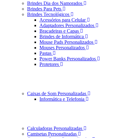
Brindes Dia dos Namorados
Brindes Para Pets
Brindes Tecnológicos
Acessórios para Celular
Adaptadores Personalizados
Braçadeiras e Capas
Brindes de Informática
Mouse Pads Personalizados
Mouses Personalizados
Pastas
Power Banks Personalizados
Protetores
Caixas de Som Personalizadas
Informática e Telefonia
Calculadoras Personalizadas
Camisetas Personalizadas