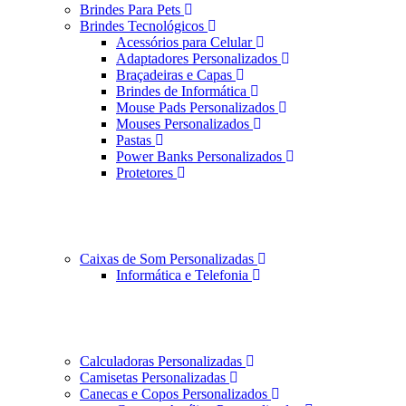
Brindes Para Pets
Brindes Tecnológicos
Acessórios para Celular
Adaptadores Personalizados
Braçadeiras e Capas
Brindes de Informática
Mouse Pads Personalizados
Mouses Personalizados
Pastas
Power Banks Personalizados
Protetores
Caixas de Som Personalizadas
Informática e Telefonia
Calculadoras Personalizadas
Camisetas Personalizadas
Canecas e Copos Personalizados