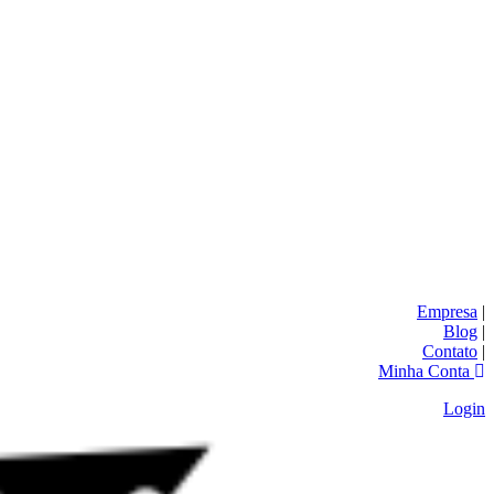
Empresa
|
Blog
|
Contato
|
Minha Conta
Login