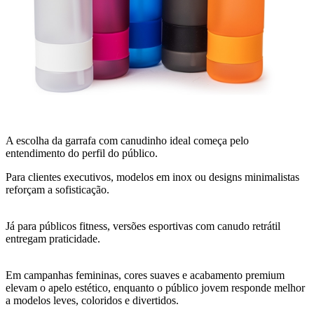
A escolha da garrafa com canudinho ideal começa pelo
entendimento do perfil do público.
Para clientes executivos, modelos em inox ou designs minimalistas
reforçam a sofisticação.
Já para públicos fitness, versões esportivas com canudo retrátil
entregam praticidade.
Em campanhas femininas, cores suaves e acabamento premium
elevam o apelo estético, enquanto o público jovem responde melhor
a modelos leves, coloridos e divertidos.