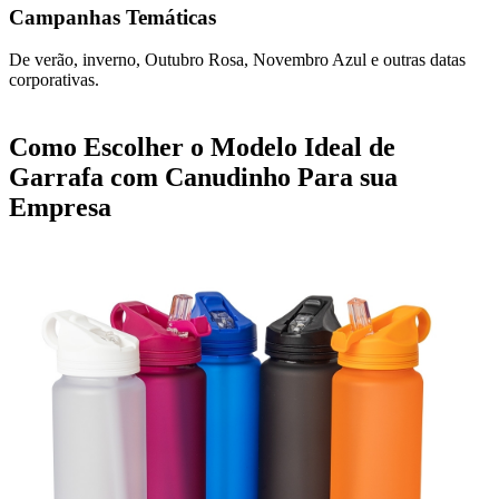
Campanhas Temáticas
De verão, inverno, Outubro Rosa, Novembro Azul e outras datas
corporativas.
Como Escolher o Modelo Ideal de
Garrafa com Canudinho Para sua
Empresa