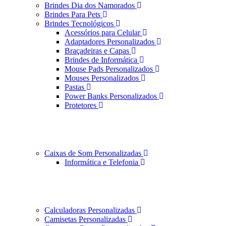
Brindes Dia dos Namorados
Brindes Para Pets
Brindes Tecnológicos
Acessórios para Celular
Adaptadores Personalizados
Braçadeiras e Capas
Brindes de Informática
Mouse Pads Personalizados
Mouses Personalizados
Pastas
Power Banks Personalizados
Protetores
Caixas de Som Personalizadas
Informática e Telefonia
Calculadoras Personalizadas
Camisetas Personalizadas