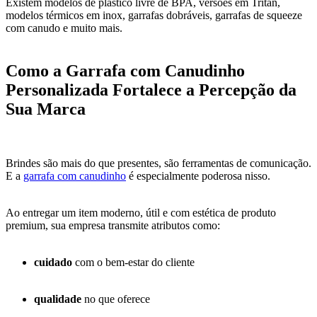
Existem modelos de plástico livre de BPA, versões em Tritan,
modelos térmicos em inox, garrafas dobráveis, garrafas de squeeze
com canudo e muito mais.
Como a Garrafa com Canudinho
Personalizada Fortalece a Percepção da
Sua Marca
Brindes são mais do que presentes, são ferramentas de comunicação.
E a
garrafa com canudinho
é especialmente poderosa nisso.
Ao entregar um item moderno, útil e com estética de produto
premium, sua empresa transmite atributos como:
cuidado
com o bem-estar do cliente
qualidade
no que oferece