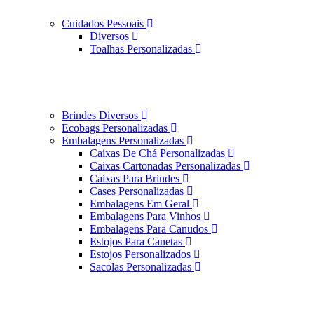
Cuidados Pessoais
Diversos
Toalhas Personalizadas
Brindes Diversos
Ecobags Personalizadas
Embalagens Personalizadas
Caixas De Chá Personalizadas
Caixas Cartonadas Personalizadas
Caixas Para Brindes
Cases Personalizadas
Embalagens Em Geral
Embalagens Para Vinhos
Embalagens Para Canudos
Estojos Para Canetas
Estojos Personalizados
Sacolas Personalizadas