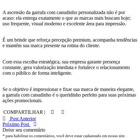
A ascensão da garrafa com canudinho personalizada não é por
acaso: ela entrega exatamente o que as marcas mais buscam hoje;
uso frequente, visual moderno e excelente área para impressão.
É um brinde que reforça percepção premium, acompanha tendências
e mantém sua marca presente na rotina do cliente.
Com essa escolha estratégica, sua empresa garante presença
constante, gera valorização imediata e fortalece o relacionamento
com o público de forma inteligente.
Se o objetivo é impressionar e fixar sua marca de maneira elegante,
a garrafa com canudinho é o queridinho perfeito para suas próximas
ações promocionais.
COMPARTILHAR |
Post Anterior
Próximo Post
Deixe seu comentário
* para habilitar os comentários, você deve estar cadastrado em nosso site.