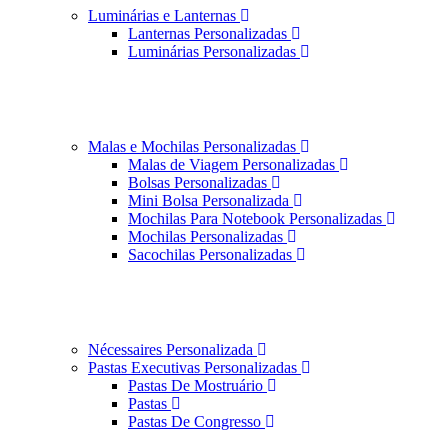
Luminárias e Lanternas
Lanternas Personalizadas
Luminárias Personalizadas
Malas e Mochilas Personalizadas
Malas de Viagem Personalizadas
Bolsas Personalizadas
Mini Bolsa Personalizada
Mochilas Para Notebook Personalizadas
Mochilas Personalizadas
Sacochilas Personalizadas
Nécessaires Personalizada
Pastas Executivas Personalizadas
Pastas De Mostruário
Pastas
Pastas De Congresso