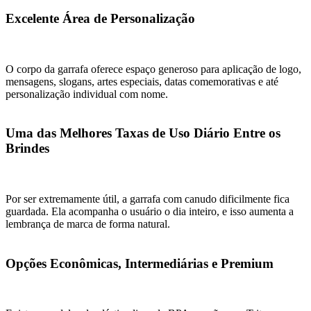
Excelente Área de Personalização
O corpo da garrafa oferece espaço generoso para aplicação de logo,
mensagens, slogans, artes especiais, datas comemorativas e até
personalização individual com nome.
Uma das Melhores Taxas de Uso Diário Entre os
Brindes
Por ser extremamente útil, a garrafa com canudo dificilmente fica
guardada. Ela acompanha o usuário o dia inteiro, e isso aumenta a
lembrança de marca de forma natural.
Opções Econômicas, Intermediárias e Premium