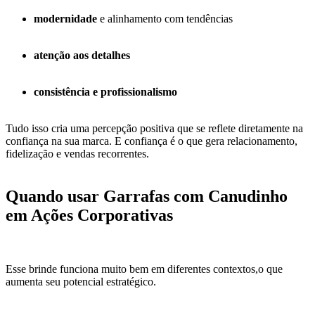
modernidade
e alinhamento com tendências
atenção aos detalhes
consistência e profissionalismo
Tudo isso cria uma percepção positiva que se reflete diretamente na
confiança na sua marca. E confiança é o que gera relacionamento,
fidelização e vendas recorrentes.
Quando usar Garrafas com Canudinho
em Ações Corporativas
Esse brinde funciona muito bem em diferentes contextos,o que
aumenta seu potencial estratégico.