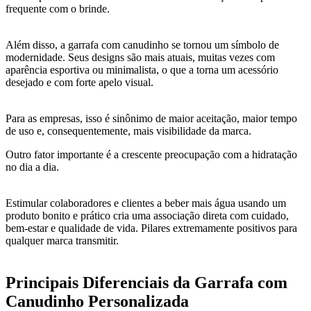
frequente com o brinde.
Além disso, a garrafa com canudinho se tornou um símbolo de
modernidade. Seus designs são mais atuais, muitas vezes com
aparência esportiva ou minimalista, o que a torna um acessório
desejado e com forte apelo visual.
Para as empresas, isso é sinônimo de maior aceitação, maior tempo
de uso e, consequentemente, mais visibilidade da marca.
Outro fator importante é a crescente preocupação com a hidratação
no dia a dia.
Estimular colaboradores e clientes a beber mais água usando um
produto bonito e prático cria uma associação direta com cuidado,
bem-estar e qualidade de vida. Pilares extremamente positivos para
qualquer marca transmitir.
Principais Diferenciais da Garrafa com
Canudinho Personalizada