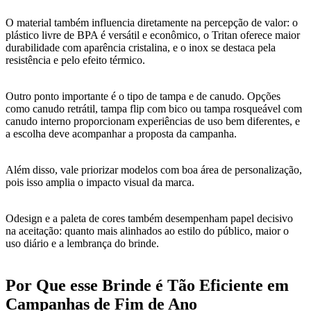
O material também influencia diretamente na percepção de valor: o
plástico livre de BPA é versátil e econômico, o Tritan oferece maior
durabilidade com aparência cristalina, e o inox se destaca pela
resistência e pelo efeito térmico.
Outro ponto importante é o tipo de tampa e de canudo. Opções
como canudo retrátil, tampa flip com bico ou tampa rosqueável com
canudo interno proporcionam experiências de uso bem diferentes, e
a escolha deve acompanhar a proposta da campanha.
Além disso, vale priorizar modelos com boa área de personalização,
pois isso amplia o impacto visual da marca.
Odesign e a paleta de cores também desempenham papel decisivo
na aceitação: quanto mais alinhados ao estilo do público, maior o
uso diário e a lembrança do brinde.
Por Que esse Brinde é Tão Eficiente em
Campanhas de Fim de Ano