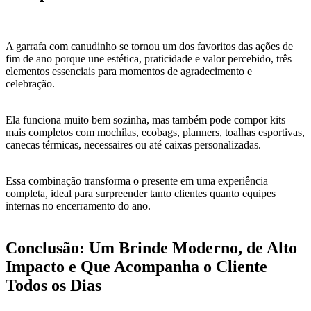
A garrafa com canudinho se tornou um dos favoritos das ações de
fim de ano porque une estética, praticidade e valor percebido, três
elementos essenciais para momentos de agradecimento e
celebração.
Ela funciona muito bem sozinha, mas também pode compor kits
mais completos com mochilas, ecobags, planners, toalhas esportivas,
canecas térmicas, necessaires ou até caixas personalizadas.
Essa combinação transforma o presente em uma experiência
completa, ideal para surpreender tanto clientes quanto equipes
internas no encerramento do ano.
Conclusão: Um Brinde Moderno, de Alto
Impacto e Que Acompanha o Cliente
Todos os Dias