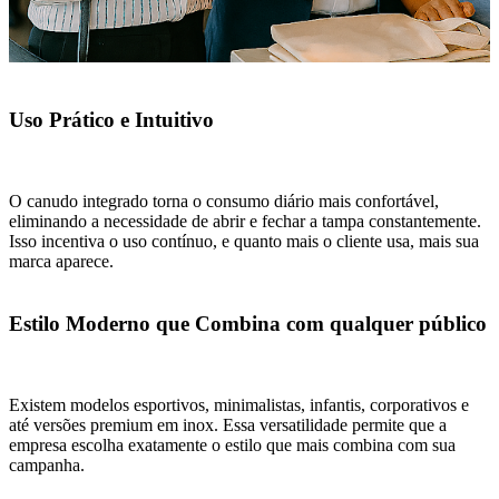
Uso Prático e Intuitivo
O canudo integrado torna o consumo diário mais confortável,
eliminando a necessidade de abrir e fechar a tampa constantemente.
Isso incentiva o uso contínuo, e quanto mais o cliente usa, mais sua
marca aparece.
Estilo Moderno que Combina com qualquer público
Existem modelos esportivos, minimalistas, infantis, corporativos e
até versões premium em inox. Essa versatilidade permite que a
empresa escolha exatamente o estilo que mais combina com sua
campanha.