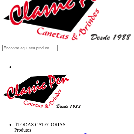
TODAS CATEGORIAS
Produtos