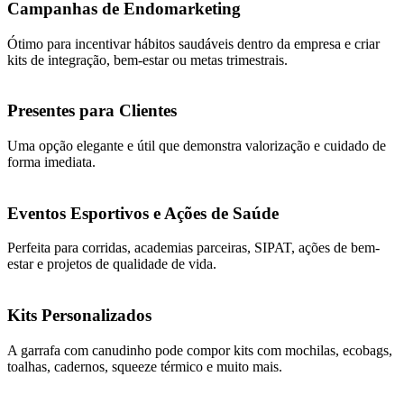
Campanhas de Endomarketing
Ótimo para incentivar hábitos saudáveis dentro da empresa e criar
kits de integração, bem-estar ou metas trimestrais.
Presentes para Clientes
Uma opção elegante e útil que demonstra valorização e cuidado de
forma imediata.
Eventos Esportivos e Ações de Saúde
Perfeita para corridas, academias parceiras, SIPAT, ações de bem-
estar e projetos de qualidade de vida.
Kits Personalizados
A garrafa com canudinho pode compor kits com mochilas, ecobags,
toalhas, cadernos, squeeze térmico e muito mais.