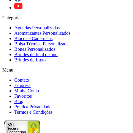
Categorias
Agendas Personalizadas
Aromatizantes Personalizados
Blocos e Cadernetas
Bolsa Térmica Personalizada
Bones Personalizados
Brindes de final de ano
Brindes de Luxo
Menu
Contato
Empresa
Minha Conta
Favoritos
Blog
Política Privacidade
Termos e Condições