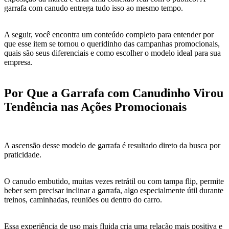
garrafa com canudo entrega tudo isso ao mesmo tempo.
A seguir, você encontra um conteúdo completo para entender por
que esse item se tornou o queridinho das campanhas promocionais,
quais são seus diferenciais e como escolher o modelo ideal para sua
empresa.
Por Que a Garrafa com Canudinho Virou
Tendência nas Ações Promocionais
A ascensão desse modelo de garrafa é resultado direto da busca por
praticidade.
O canudo embutido, muitas vezes retrátil ou com tampa flip, permite
beber sem precisar inclinar a garrafa, algo especialmente útil durante
treinos, caminhadas, reuniões ou dentro do carro.
Essa experiência de uso mais fluida cria uma relação mais positiva e