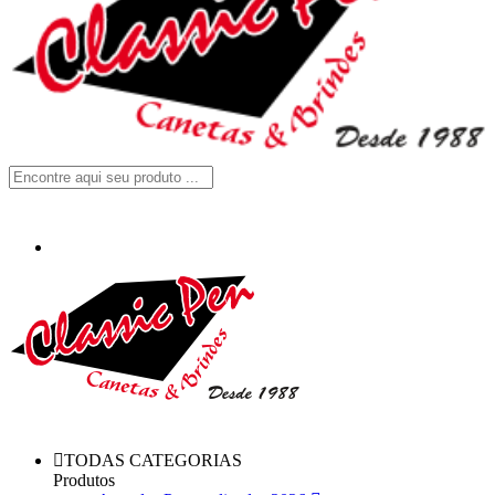
TODAS CATEGORIAS
Produtos