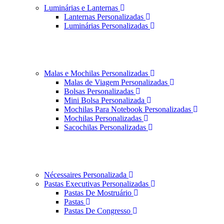
Luminárias e Lanternas
Lanternas Personalizadas
Luminárias Personalizadas
Malas e Mochilas Personalizadas
Malas de Viagem Personalizadas
Bolsas Personalizadas
Mini Bolsa Personalizada
Mochilas Para Notebook Personalizadas
Mochilas Personalizadas
Sacochilas Personalizadas
Nécessaires Personalizada
Pastas Executivas Personalizadas
Pastas De Mostruário
Pastas
Pastas De Congresso