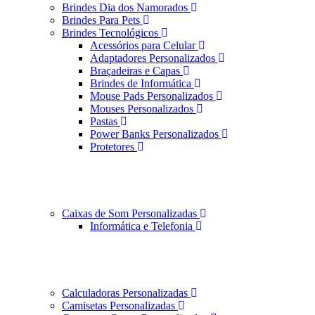
Brindes Dia dos Namorados
Brindes Para Pets
Brindes Tecnológicos
Acessórios para Celular
Adaptadores Personalizados
Braçadeiras e Capas
Brindes de Informática
Mouse Pads Personalizados
Mouses Personalizados
Pastas
Power Banks Personalizados
Protetores
Caixas de Som Personalizadas
Informática e Telefonia
Calculadoras Personalizadas
Camisetas Personalizadas