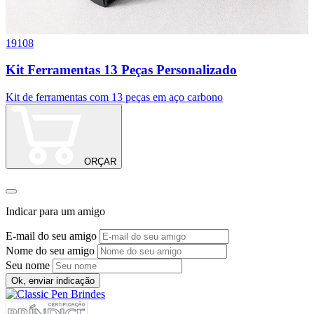
19108
1
Kit Ferramentas 13 Peças Personalizado
Kit de ferramentas com 13 peças em aço carbono
K
ORÇAR
Indicar para um amigo
E-mail do seu amigo
Nome do seu amigo
Seu nome
Ok, enviar indicação