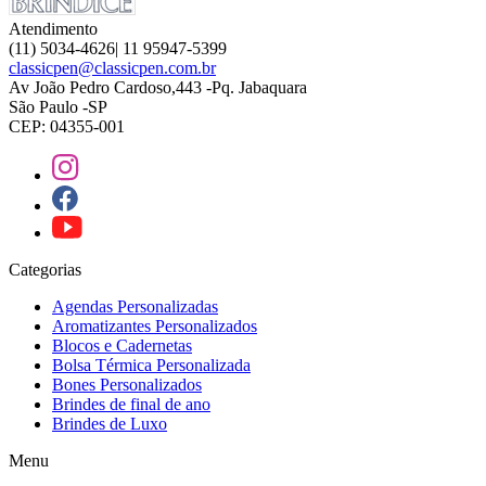
Atendimento
(11) 5034-4626| 11 95947-5399
classicpen@classicpen.com.br
Av João Pedro Cardoso,443 -Pq. Jabaquara
São Paulo -SP
CEP: 04355-001
Categorias
Agendas Personalizadas
Aromatizantes Personalizados
Blocos e Cadernetas
Bolsa Térmica Personalizada
Bones Personalizados
Brindes de final de ano
Brindes de Luxo
Menu