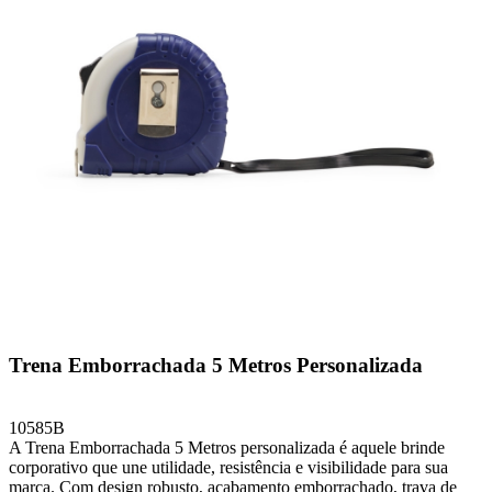
Trena Emborrachada 5 Metros Personalizada
10585B
A Trena Emborrachada 5 Metros personalizada é aquele brinde
corporativo que une utilidade, resistência e visibilidade para sua
marca. Com design robusto, acabamento emborrachado, trava de