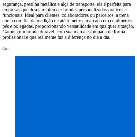
segurança, presilha metálica e alça de transporte, ela é perfeita para
empresas que desejam oferecer brindes personalizados práticos e
funcionais. Ideal para clientes, colaboradores ou parceiros, a trena
conta com fita de medição de até 5 metros, marcada em centímetros,
pés e polegadas, proporcionando versatilidade em qualquer situação.
Garanta um brinde durável, com sua marca estampada de forma
profissional e que realmente faz a diferença no dia a dia.
Cor |