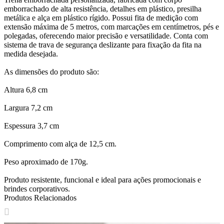
emborrachado de alta resistência, detalhes em plástico, presilha
metálica e alça em plástico rígido. Possui fita de medição com
extensão máxima de 5 metros, com marcações em centímetros, pés e
polegadas, oferecendo maior precisão e versatilidade. Conta com
sistema de trava de segurança deslizante para fixação da fita na
medida desejada.
As dimensões do produto são:
Altura 6,8 cm
Largura 7,2 cm
Espessura 3,7 cm
Comprimento com alça de 12,5 cm.
Peso aproximado de 170g.
Produto resistente, funcional e ideal para ações promocionais e
brindes corporativos.
Produtos Relacionados