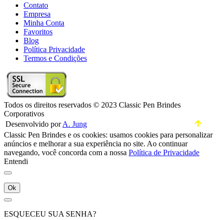
Contato
Empresa
Minha Conta
Favoritos
Blog
Política Privacidade
Termos e Condições
Todos os direitos reservados © 2023 Classic Pen Brindes
Corporativos
Desenvolvido por
A. Jung
Classic Pen Brindes e os cookies: usamos cookies para personalizar
anúncios e melhorar a sua experiência no site. Ao continuar
navegando, você concorda com a nossa
Política de Privacidade
Entendi
Ok
ESQUECEU SUA SENHA?