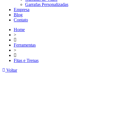
Garrafas Personalizadas
Empresa
Blog
Contato
Home
>
Ferramentas
>
Fitas e Trenas
Voltar