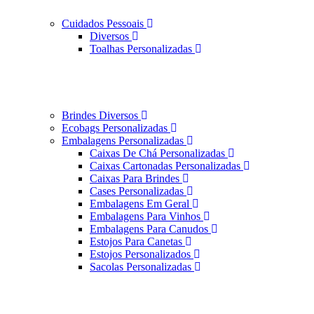
Cuidados Pessoais
Diversos
Toalhas Personalizadas
Brindes Diversos
Ecobags Personalizadas
Embalagens Personalizadas
Caixas De Chá Personalizadas
Caixas Cartonadas Personalizadas
Caixas Para Brindes
Cases Personalizadas
Embalagens Em Geral
Embalagens Para Vinhos
Embalagens Para Canudos
Estojos Para Canetas
Estojos Personalizados
Sacolas Personalizadas