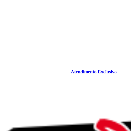
Atendimento Exclusivo