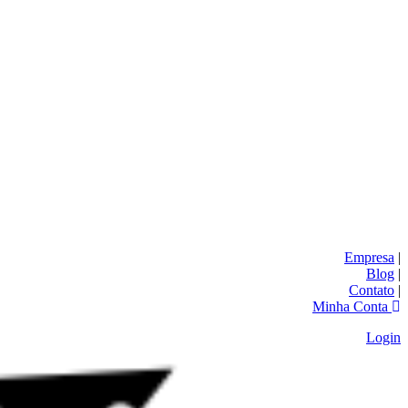
Empresa
|
Blog
|
Contato
|
Minha Conta
Login