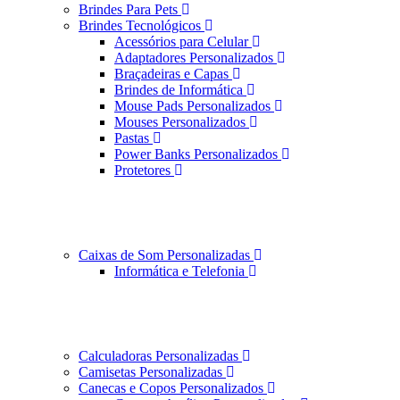
Brindes Para Pets
Brindes Tecnológicos
Acessórios para Celular
Adaptadores Personalizados
Braçadeiras e Capas
Brindes de Informática
Mouse Pads Personalizados
Mouses Personalizados
Pastas
Power Banks Personalizados
Protetores
Caixas de Som Personalizadas
Informática e Telefonia
Calculadoras Personalizadas
Camisetas Personalizadas
Canecas e Copos Personalizados