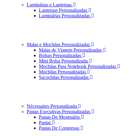
Luminárias e Lanternas
Lanternas Personalizadas
Luminárias Personalizadas
Malas e Mochilas Personalizadas
Malas de Viagem Personalizadas
Bolsas Personalizadas
Mini Bolsa Personalizada
Mochilas Para Notebook Personalizadas
Mochilas Personalizadas
Sacochilas Personalizadas
Nécessaires Personalizada
Pastas Executivas Personalizadas
Pastas De Mostruário
Pastas
Pastas De Congresso