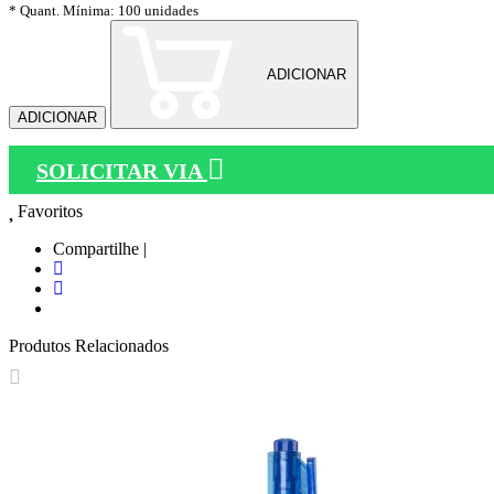
* Quant. Mínima: 100 unidades
ADICIONAR
ADICIONAR
SOLICITAR VIA
Favoritos
Compartilhe |
Produtos Relacionados