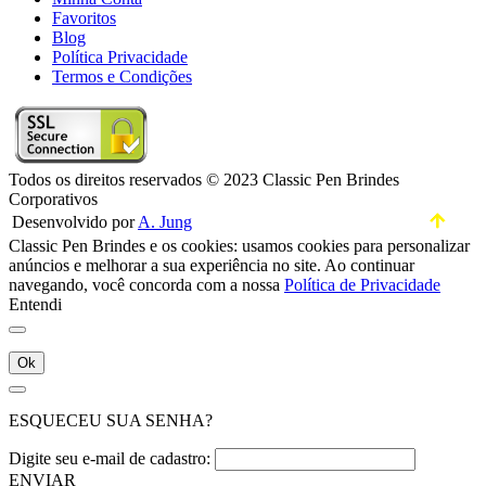
Favoritos
Blog
Política Privacidade
Termos e Condições
Todos os direitos reservados © 2023 Classic Pen Brindes
Corporativos
Desenvolvido por
A. Jung
Classic Pen Brindes e os cookies: usamos cookies para personalizar
anúncios e melhorar a sua experiência no site. Ao continuar
navegando, você concorda com a nossa
Política de Privacidade
Entendi
Ok
ESQUECEU SUA SENHA?
Digite seu e-mail de cadastro:
ENVIAR