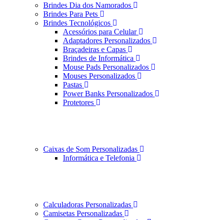
Brindes Dia dos Namorados
Brindes Para Pets
Brindes Tecnológicos
Acessórios para Celular
Adaptadores Personalizados
Braçadeiras e Capas
Brindes de Informática
Mouse Pads Personalizados
Mouses Personalizados
Pastas
Power Banks Personalizados
Protetores
Caixas de Som Personalizadas
Informática e Telefonia
Calculadoras Personalizadas
Camisetas Personalizadas