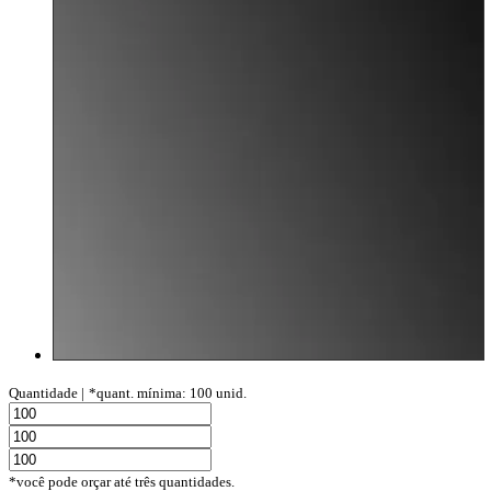
Quantidade |
*quant. mínima: 100 unid.
*você pode orçar até três quantidades.