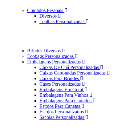
Cuidados Pessoais
Diversos
Toalhas Personalizadas
Brindes Diversos
Ecobags Personalizadas
Embalagens Personalizadas
Caixas De Chá Personalizadas
Caixas Cartonadas Personalizadas
Caixas Para Brindes
Cases Personalizadas
Embalagens Em Geral
Embalagens Para Vinhos
Embalagens Para Canudos
Estojos Para Canetas
Estojos Personalizados
Sacolas Personalizadas