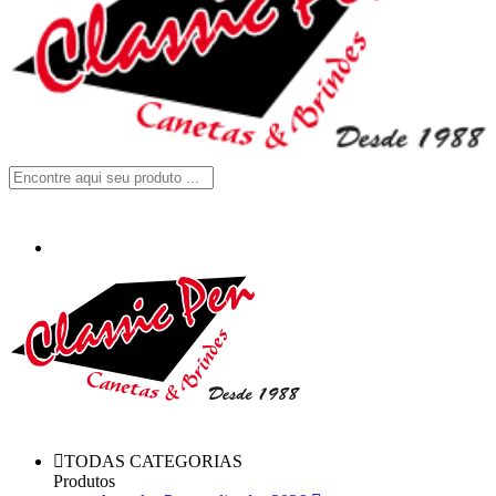
TODAS CATEGORIAS
Produtos