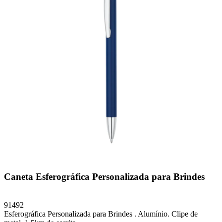
Caneta Esferográfica Personalizada para Brindes
91492
Esferográfica Personalizada para Brindes . Alumínio. Clipe de