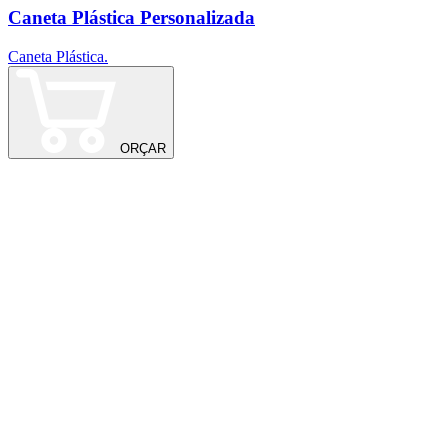
Caneta Plástica Personalizada
Caneta Plástica.
C
E
ORÇAR