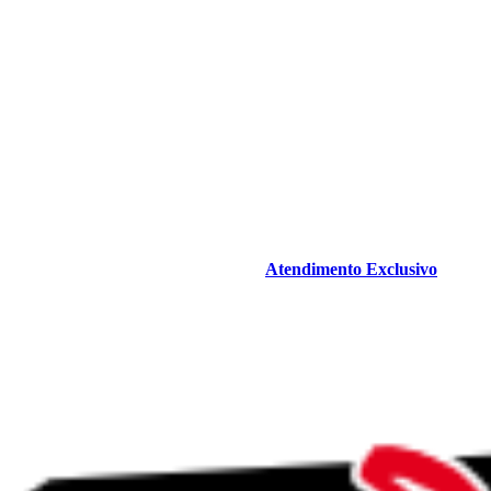
Atendimento Exclusivo