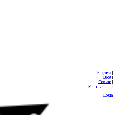
Empresa
|
Blog
|
Contato
|
Minha Conta
Login