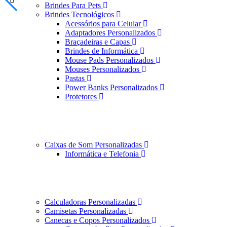
Brindes Para Pets
Brindes Tecnológicos
Acessórios para Celular
Adaptadores Personalizados
Braçadeiras e Capas
Brindes de Informática
Mouse Pads Personalizados
Mouses Personalizados
Pastas
Power Banks Personalizados
Protetores
Caixas de Som Personalizadas
Informática e Telefonia
Calculadoras Personalizadas
Camisetas Personalizadas
Canecas e Copos Personalizados