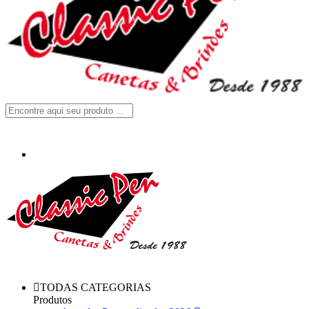
TODAS CATEGORIAS
Produtos