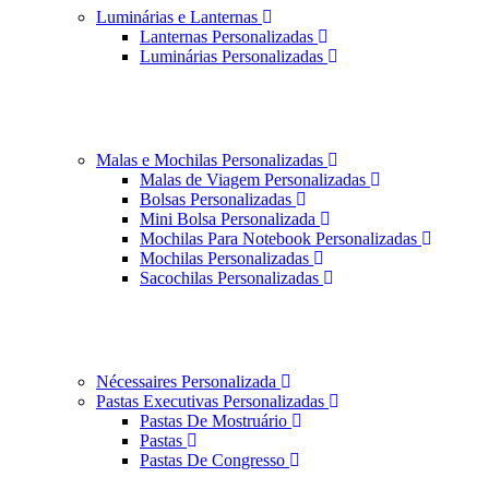
Luminárias e Lanternas
Lanternas Personalizadas
Luminárias Personalizadas
Malas e Mochilas Personalizadas
Malas de Viagem Personalizadas
Bolsas Personalizadas
Mini Bolsa Personalizada
Mochilas Para Notebook Personalizadas
Mochilas Personalizadas
Sacochilas Personalizadas
Nécessaires Personalizada
Pastas Executivas Personalizadas
Pastas De Mostruário
Pastas
Pastas De Congresso