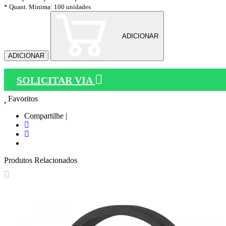
* Quant. Mínima: 100 unidades
ADICIONAR
ADICIONAR
SOLICITAR VIA
Favoritos
Compartilhe |
Produtos Relacionados