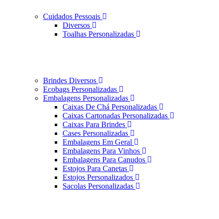
Cuidados Pessoais
Diversos
Toalhas Personalizadas
Brindes Diversos
Ecobags Personalizadas
Embalagens Personalizadas
Caixas De Chá Personalizadas
Caixas Cartonadas Personalizadas
Caixas Para Brindes
Cases Personalizadas
Embalagens Em Geral
Embalagens Para Vinhos
Embalagens Para Canudos
Estojos Para Canetas
Estojos Personalizados
Sacolas Personalizadas