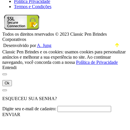
Política Privacidade
Termos e Condições
Todos os direitos reservados © 2023 Classic Pen Brindes
Corporativos
Desenvolvido por
A. Jung
Classic Pen Brindes e os cookies: usamos cookies para personalizar
anúncios e melhorar a sua experiência no site. Ao continuar
navegando, você concorda com a nossa
Política de Privacidade
Entendi
Ok
ESQUECEU SUA SENHA?
Digite seu e-mail de cadastro:
ENVIAR