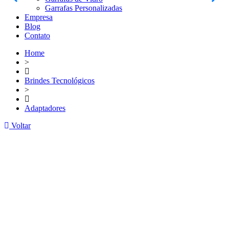
Garrafas Personalizadas
Empresa
Blog
Contato
Home
>
Brindes Tecnológicos
>
Adaptadores
Voltar