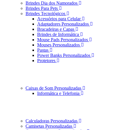
Brindes Dia dos Namorados
Brindes Para Pets
Brindes Tecnológicos
Acessórios para Celular
Adaptadores Personalizados
Braçadeiras e Capas
Brindes de Informática
Mouse Pads Personalizados
Mouses Personalizados
Pastas
Power Banks Personalizados
Protetores
Caixas de Som Personalizadas
Informática e Telefonia
Calculadoras Personalizadas
Camisetas Personalizadas