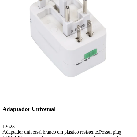
Adaptador Universal
12628
Adaptador universal branco em plástico resistente.Possui plug