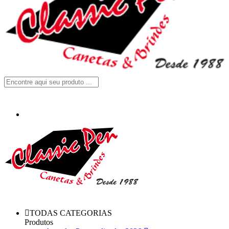
TODAS CATEGORIAS
Produtos