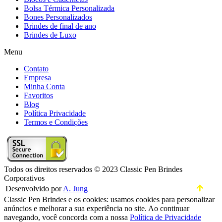
Bolsa Térmica Personalizada
Bones Personalizados
Brindes de final de ano
Brindes de Luxo
Menu
Contato
Empresa
Minha Conta
Favoritos
Blog
Política Privacidade
Termos e Condições
Todos os direitos reservados © 2023 Classic Pen Brindes
Corporativos
Desenvolvido por
A. Jung
Classic Pen Brindes e os cookies: usamos cookies para personalizar
anúncios e melhorar a sua experiência no site. Ao continuar
navegando, você concorda com a nossa
Política de Privacidade