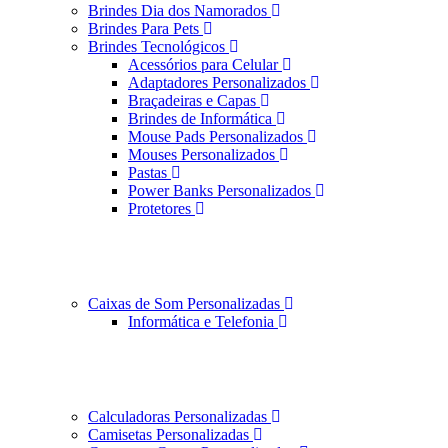
Brindes Dia dos Namorados
Brindes Para Pets
Brindes Tecnológicos
Acessórios para Celular
Adaptadores Personalizados
Braçadeiras e Capas
Brindes de Informática
Mouse Pads Personalizados
Mouses Personalizados
Pastas
Power Banks Personalizados
Protetores
Caixas de Som Personalizadas
Informática e Telefonia
Calculadoras Personalizadas
Camisetas Personalizadas