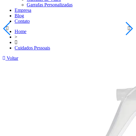
Garrafas Personalizadas
Empresa
Blog
Contato
Home
>
Cuidados Pessoais
Voltar