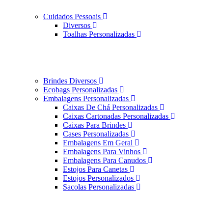
Cuidados Pessoais
Diversos
Toalhas Personalizadas
Brindes Diversos
Ecobags Personalizadas
Embalagens Personalizadas
Caixas De Chá Personalizadas
Caixas Cartonadas Personalizadas
Caixas Para Brindes
Cases Personalizadas
Embalagens Em Geral
Embalagens Para Vinhos
Embalagens Para Canudos
Estojos Para Canetas
Estojos Personalizados
Sacolas Personalizadas