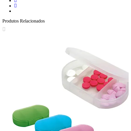
Produtos Relacionados