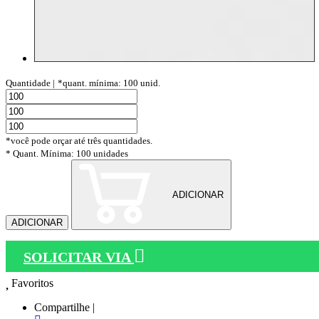
Quantidade |
*quant. mínima: 100 unid.
*você pode orçar até três quantidades.
* Quant. Mínima: 100 unidades
ADICIONAR
ADICIONAR
SOLICITAR VIA
Favoritos
Compartilhe |