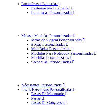
Luminárias e Lanternas
Lanternas Personalizadas
Luminárias Personalizadas
Malas e Mochilas Personalizadas
Malas de Viagem Personalizadas
Bolsas Personalizadas
Mini Bolsa Personalizada
Mochilas Para Notebook Personalizadas
Mochilas Personalizadas
Sacochilas Personalizadas
Nécessaires Personalizada
Pastas Executivas Personalizadas
Pastas De Mostruário
Pastas
Pastas De Congresso