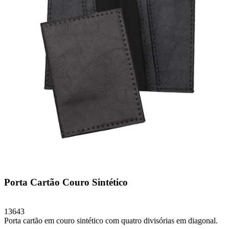
Porta Cartão Couro Sintético
13643
Porta cartão em couro sintético com quatro divisórias em diagonal.