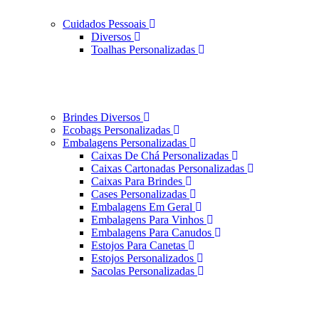
Cuidados Pessoais
Diversos
Toalhas Personalizadas
Brindes Diversos
Ecobags Personalizadas
Embalagens Personalizadas
Caixas De Chá Personalizadas
Caixas Cartonadas Personalizadas
Caixas Para Brindes
Cases Personalizadas
Embalagens Em Geral
Embalagens Para Vinhos
Embalagens Para Canudos
Estojos Para Canetas
Estojos Personalizados
Sacolas Personalizadas