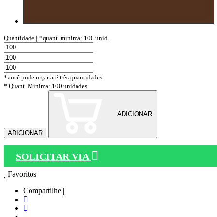
Quantidade |
*quant. mínima: 100 unid.
*você pode orçar até três quantidades.
* Quant. Mínima: 100 unidades
ADICIONAR
ADICIONAR
SOLICITAR VIA
Favoritos
Compartilhe |