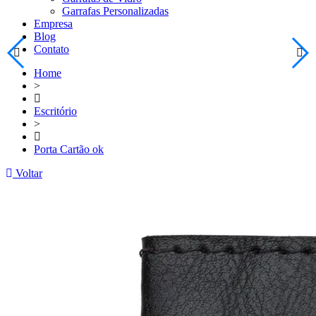
Garrafas Personalizadas
Empresa
Blog
Contato
Home
>
Escritório
>
Porta Cartão ok
Voltar