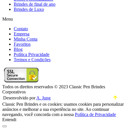
Brindes de final de ano
Brindes de Luxo
Menu
Contato
Empresa
Minha Conta
Favoritos
Blog
Política Privacidade
Termos e Condições
Todos os direitos reservados © 2023 Classic Pen Brindes
Corporativos
Desenvolvido por
A. Jung
Classic Pen Brindes e os cookies: usamos cookies para personalizar
anúncios e melhorar a sua experiência no site. Ao continuar
navegando, você concorda com a nossa
Política de Privacidade
Entendi