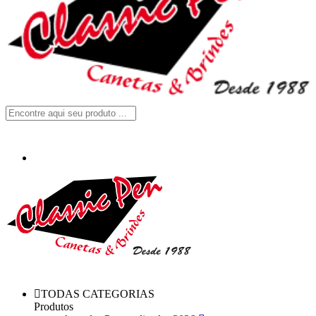
TODAS CATEGORIAS
Produtos