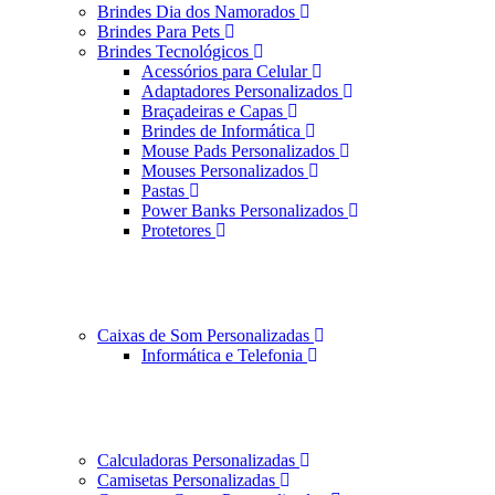
Brindes Dia dos Namorados
Brindes Para Pets
Brindes Tecnológicos
Acessórios para Celular
Adaptadores Personalizados
Braçadeiras e Capas
Brindes de Informática
Mouse Pads Personalizados
Mouses Personalizados
Pastas
Power Banks Personalizados
Protetores
Caixas de Som Personalizadas
Informática e Telefonia
Calculadoras Personalizadas
Camisetas Personalizadas