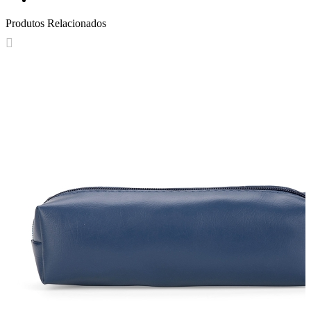
Produtos Relacionados