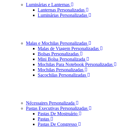
Luminárias e Lanternas
Lanternas Personalizadas
Luminárias Personalizadas
Malas e Mochilas Personalizadas
Malas de Viagem Personalizadas
Bolsas Personalizadas
Mini Bolsa Personalizada
Mochilas Para Notebook Personalizadas
Mochilas Personalizadas
Sacochilas Personalizadas
Nécessaires Personalizada
Pastas Executivas Personalizadas
Pastas De Mostruário
Pastas
Pastas De Congresso