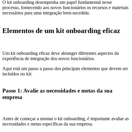
O kit onboarding desempenha um papel fundamental nesse
processo, fornecendo aos novos funcionários os recursos e materiais
necessários para uma integração bem-sucedida.
Elementos de um kit onboarding eficaz
Um kit onboarding eficaz deve abranger diferentes aspectos da
experiência de integração dos novos funcionários.
Aqui está um passo a passo dos principais elementos que devem ser
incluídos no kit:
Passo 1: Avalie as necessidades e metas da sua
empresa
Antes de começar a montar o kit onboarding, é importante avaliar as
necessidades e metas específicas da sua empresa.