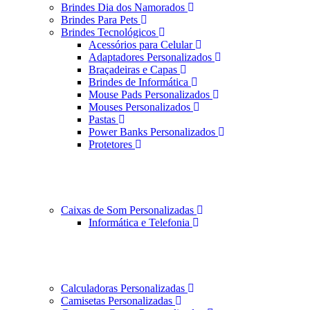
Brindes Dia dos Namorados
Brindes Para Pets
Brindes Tecnológicos
Acessórios para Celular
Adaptadores Personalizados
Braçadeiras e Capas
Brindes de Informática
Mouse Pads Personalizados
Mouses Personalizados
Pastas
Power Banks Personalizados
Protetores
Caixas de Som Personalizadas
Informática e Telefonia
Calculadoras Personalizadas
Camisetas Personalizadas