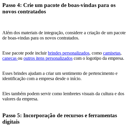
Passo 4: Crie um pacote de boas-vindas para os
novos contratados
Além dos materiais de integração, considere a criação de um pacote
de boas-vindas para os novos contratados.
Esse pacote pode incluir
brindes personalizados
, como
camisetas
,
canecas
ou
outros itens personalizados
com o logotipo da empresa.
Esses brindes ajudam a criar um sentimento de pertencimento e
identificação com a empresa desde o início.
Eles também podem servir como lembretes visuais da cultura e dos
valores da empresa.
Passo 5: Incorporação de recursos e ferramentas
digitais