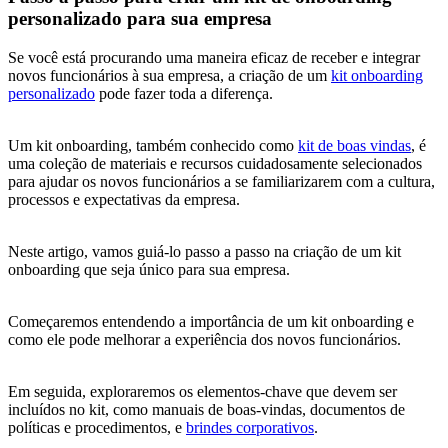
personalizado para sua empresa
Se você está procurando uma maneira eficaz de receber e integrar
novos funcionários à sua empresa, a criação de um
kit onboarding
personalizado
pode fazer toda a diferença.
Um kit onboarding, também conhecido como
kit de boas vindas
, é
uma coleção de materiais e recursos cuidadosamente selecionados
para ajudar os novos funcionários a se familiarizarem com a cultura,
processos e expectativas da empresa.
Neste artigo, vamos guiá-lo passo a passo na criação de um kit
onboarding que seja único para sua empresa.
Começaremos entendendo a importância de um kit onboarding e
como ele pode melhorar a experiência dos novos funcionários.
Em seguida, exploraremos os elementos-chave que devem ser
incluídos no kit, como manuais de boas-vindas, documentos de
políticas e procedimentos, e
brindes corporativos
.