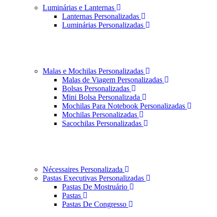
Luminárias e Lanternas
Lanternas Personalizadas
Luminárias Personalizadas
Malas e Mochilas Personalizadas
Malas de Viagem Personalizadas
Bolsas Personalizadas
Mini Bolsa Personalizada
Mochilas Para Notebook Personalizadas
Mochilas Personalizadas
Sacochilas Personalizadas
Nécessaires Personalizada
Pastas Executivas Personalizadas
Pastas De Mostruário
Pastas
Pastas De Congresso