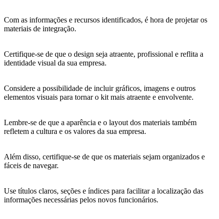
Com as informações e recursos identificados, é hora de projetar os
materiais de integração.
Certifique-se de que o design seja atraente, profissional e reflita a
identidade visual da sua empresa.
Considere a possibilidade de incluir gráficos, imagens e outros
elementos visuais para tornar o kit mais atraente e envolvente.
Lembre-se de que a aparência e o layout dos materiais também
refletem a cultura e os valores da sua empresa.
Além disso, certifique-se de que os materiais sejam organizados e
fáceis de navegar.
Use títulos claros, seções e índices para facilitar a localização das
informações necessárias pelos novos funcionários.