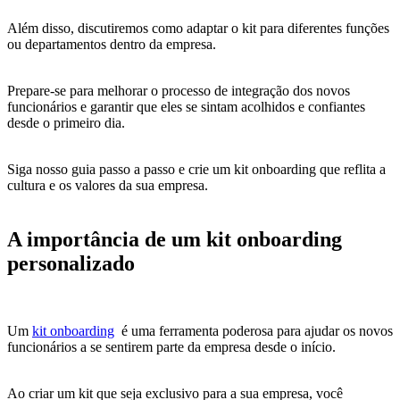
Além disso, discutiremos como adaptar o kit para diferentes funções
ou departamentos dentro da empresa.
Prepare-se para melhorar o processo de integração dos novos
funcionários e garantir que eles se sintam acolhidos e confiantes
desde o primeiro dia.
Siga nosso guia passo a passo e crie um kit onboarding que reflita a
cultura e os valores da sua empresa.
A importância de um kit onboarding
personalizado
Um
kit onboarding
é uma ferramenta poderosa para ajudar os novos
funcionários a se sentirem parte da empresa desde o início.
Ao criar um kit que seja exclusivo para a sua empresa, você