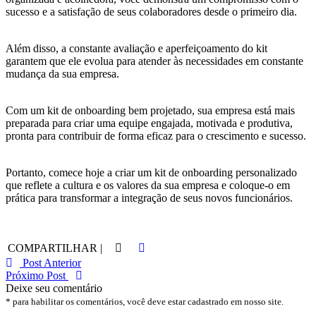
sucesso e a satisfação de seus colaboradores desde o primeiro dia.
Além disso, a constante avaliação e aperfeiçoamento do kit
garantem que ele evolua para atender às necessidades em constante
mudança da sua empresa.
Com um kit de onboarding bem projetado, sua empresa está mais
preparada para criar uma equipe engajada, motivada e produtiva,
pronta para contribuir de forma eficaz para o crescimento e sucesso.
Portanto, comece hoje a criar um kit de onboarding personalizado
que reflete a cultura e os valores da sua empresa e coloque-o em
prática para transformar a integração de seus novos funcionários.
COMPARTILHAR |
Post Anterior
Próximo Post
Deixe seu comentário
* para habilitar os comentários, você deve estar cadastrado em nosso site.