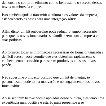
demonstra o comprometimento com o bem-estar e o sucesso desses
novos membros da equipe.
Isso também ajuda a transmitir a cultura e os valores da empresa,
estabelecendo as bases para uma integração sólida.
Além disso, um kit onboarding pode reduzir o tempo necessário
para que os novos funcionários se familiarizem com a empresa e
suas políticas.
Ao fornecer todas as informações necessárias de forma organizada e
de fácil acesso, você permite que eles obtenham rapidamente o
conhecimento necessário para serem produtivos em seus novos
papéis.
Não subestime o impacto positivo que um kit de integração
personalizado pode ter na motivação e no engajamento dos novos
funcionários.
Ao se sentirem bem-vindos e apoiados desde o início, eles terão uma
experiência mais positiva e estarão mais propensos a se