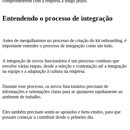
comprometerem com a empresa a longo prazo.
Entendendo o processo de integração
Antes de mergulharmos no processo de criação do kit onboarding, é
importante entender o processo de integração como um todo.
A integração de novos funcionários é um processo contínuo que
envolve várias etapas, desde a seleção e contratação até a integração
na equipe e a adaptação à cultura da empresa.
Durante esse processo, os novos funcionários precisam de
informações e orientações claras para se ajustarem rapidamente ao
ambiente de trabalho.
Eles também precisam sentir-se apoiados e bem-vindos, para que
possam começar a contribuir desde o primeiro dia.