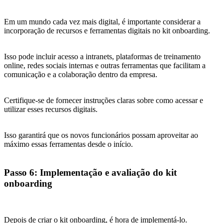
Em um mundo cada vez mais digital, é importante considerar a
incorporação de recursos e ferramentas digitais no kit onboarding.
Isso pode incluir acesso a intranets, plataformas de treinamento
online, redes sociais internas e outras ferramentas que facilitam a
comunicação e a colaboração dentro da empresa.
Certifique-se de fornecer instruções claras sobre como acessar e
utilizar esses recursos digitais.
Isso garantirá que os novos funcionários possam aproveitar ao
máximo essas ferramentas desde o início.
Passo 6: Implementação e avaliação do kit
onboarding
Depois de criar o kit onboarding, é hora de implementá-lo.