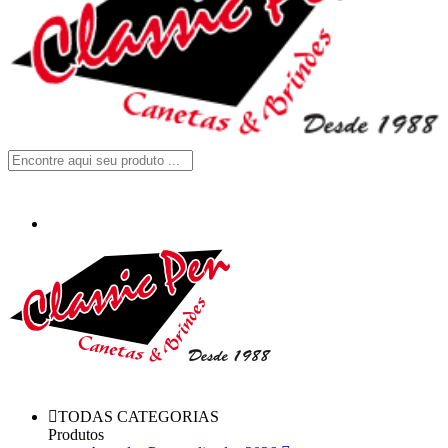
TODAS CATEGORIAS
Produtos