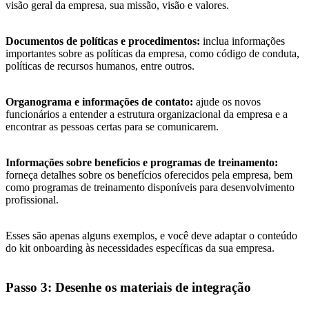
visão geral da empresa, sua missão, visão e valores.
Documentos de políticas e procedimentos:
inclua informações
importantes sobre as políticas da empresa, como código de conduta,
políticas de recursos humanos, entre outros.
Organograma e informações de contato:
ajude os novos
funcionários a entender a estrutura organizacional da empresa e a
encontrar as pessoas certas para se comunicarem.
Informações sobre benefícios e programas de treinamento:
forneça detalhes sobre os benefícios oferecidos pela empresa, bem
como programas de treinamento disponíveis para desenvolvimento
profissional.
Esses são apenas alguns exemplos, e você deve adaptar o conteúdo
do kit onboarding às necessidades específicas da sua empresa.
Passo 3: Desenhe os materiais de integração