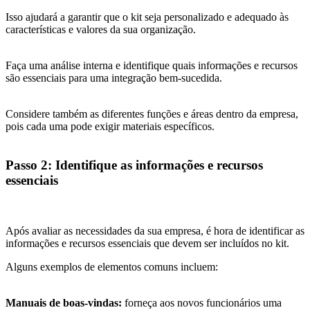
Isso ajudará a garantir que o kit seja personalizado e adequado às
características e valores da sua organização.
Faça uma análise interna e identifique quais informações e recursos
são essenciais para uma integração bem-sucedida.
Considere também as diferentes funções e áreas dentro da empresa,
pois cada uma pode exigir materiais específicos.
Passo 2: Identifique as informações e recursos
essenciais
Após avaliar as necessidades da sua empresa, é hora de identificar as
informações e recursos essenciais que devem ser incluídos no kit.
Alguns exemplos de elementos comuns incluem:
Manuais de boas-vindas:
forneça aos novos funcionários uma