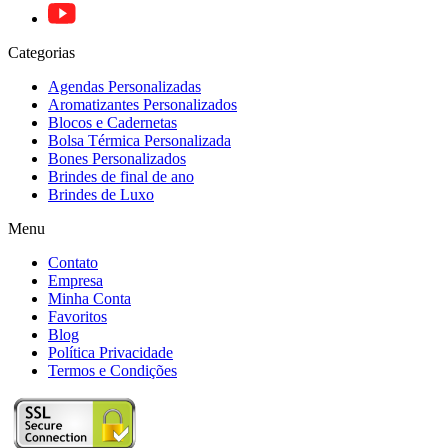
Categorias
Agendas Personalizadas
Aromatizantes Personalizados
Blocos e Cadernetas
Bolsa Térmica Personalizada
Bones Personalizados
Brindes de final de ano
Brindes de Luxo
Menu
Contato
Empresa
Minha Conta
Favoritos
Blog
Política Privacidade
Termos e Condições