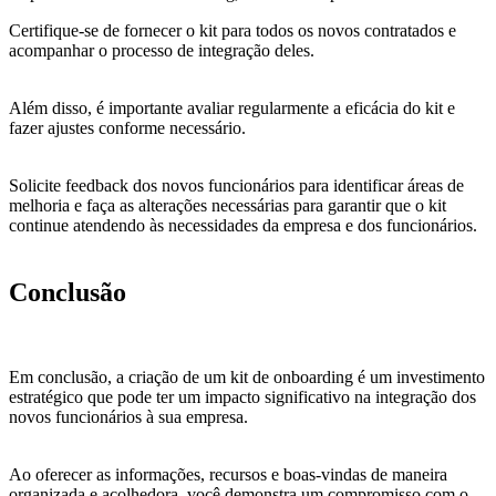
Certifique-se de fornecer o kit para todos os novos contratados e
acompanhar o processo de integração deles.
Além disso, é importante avaliar regularmente a eficácia do kit e
fazer ajustes conforme necessário.
Solicite feedback dos novos funcionários para identificar áreas de
melhoria e faça as alterações necessárias para garantir que o kit
continue atendendo às necessidades da empresa e dos funcionários.
Conclusão
Em conclusão, a criação de um kit de onboarding é um investimento
estratégico que pode ter um impacto significativo na integração dos
novos funcionários à sua empresa.
Ao oferecer as informações, recursos e boas-vindas de maneira
organizada e acolhedora, você demonstra um compromisso com o