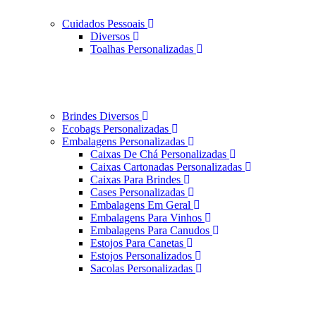
Cuidados Pessoais
Diversos
Toalhas Personalizadas
Brindes Diversos
Ecobags Personalizadas
Embalagens Personalizadas
Caixas De Chá Personalizadas
Caixas Cartonadas Personalizadas
Caixas Para Brindes
Cases Personalizadas
Embalagens Em Geral
Embalagens Para Vinhos
Embalagens Para Canudos
Estojos Para Canetas
Estojos Personalizados
Sacolas Personalizadas