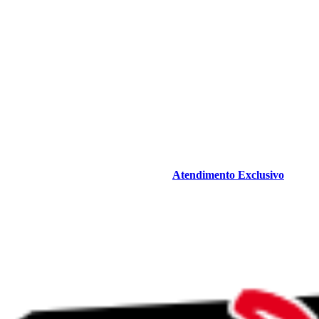
Atendimento Exclusivo