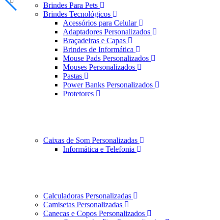
Brindes Para Pets
Brindes Tecnológicos
Acessórios para Celular
Adaptadores Personalizados
Braçadeiras e Capas
Brindes de Informática
Mouse Pads Personalizados
Mouses Personalizados
Pastas
Power Banks Personalizados
Protetores
Caixas de Som Personalizadas
Informática e Telefonia
Calculadoras Personalizadas
Camisetas Personalizadas
Canecas e Copos Personalizados