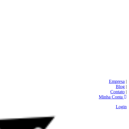
Empresa
|
Blog
|
Contato
|
Minha Conta
Login