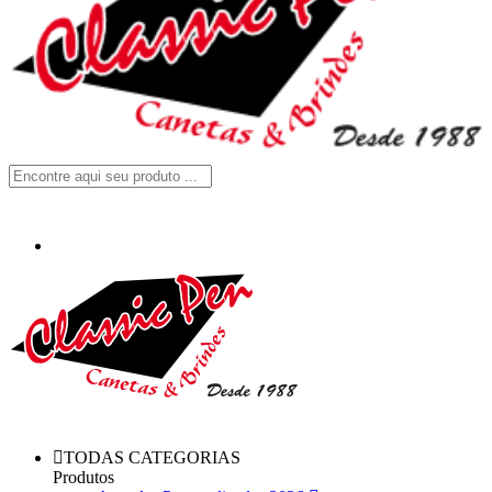
TODAS CATEGORIAS
Produtos