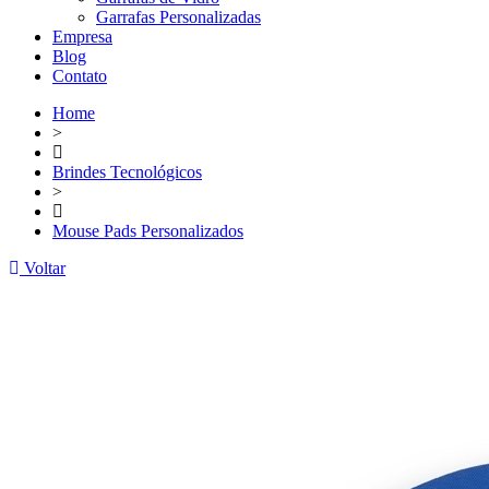
Garrafas Personalizadas
Empresa
Blog
Contato
Home
>
Brindes Tecnológicos
>
Mouse Pads Personalizados
Voltar