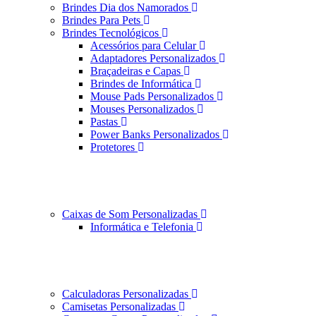
Brindes Dia dos Namorados
Brindes Para Pets
Brindes Tecnológicos
Acessórios para Celular
Adaptadores Personalizados
Braçadeiras e Capas
Brindes de Informática
Mouse Pads Personalizados
Mouses Personalizados
Pastas
Power Banks Personalizados
Protetores
Caixas de Som Personalizadas
Informática e Telefonia
Calculadoras Personalizadas
Camisetas Personalizadas