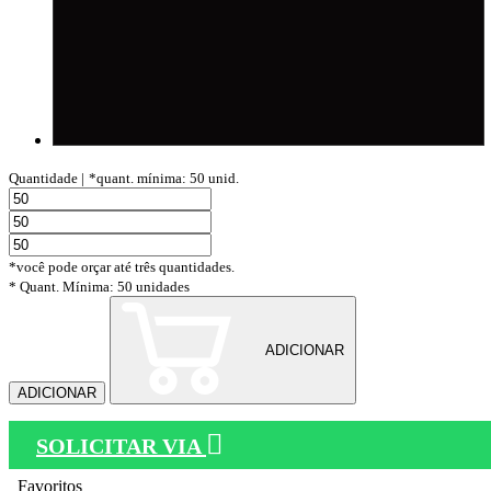
Quantidade |
*quant. mínima: 50 unid.
*você pode orçar até três quantidades.
* Quant. Mínima: 50 unidades
ADICIONAR
ADICIONAR
SOLICITAR VIA
Favoritos