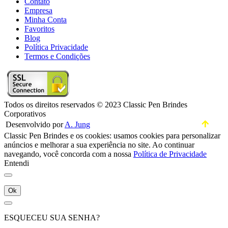
Contato
Empresa
Minha Conta
Favoritos
Blog
Política Privacidade
Termos e Condições
Todos os direitos reservados © 2023 Classic Pen Brindes
Corporativos
Desenvolvido por
A. Jung
Classic Pen Brindes e os cookies: usamos cookies para personalizar
anúncios e melhorar a sua experiência no site. Ao continuar
navegando, você concorda com a nossa
Política de Privacidade
Entendi
Ok
ESQUECEU SUA SENHA?