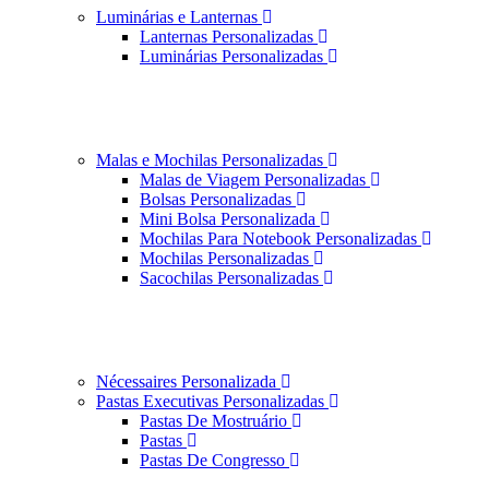
Luminárias e Lanternas
Lanternas Personalizadas
Luminárias Personalizadas
Malas e Mochilas Personalizadas
Malas de Viagem Personalizadas
Bolsas Personalizadas
Mini Bolsa Personalizada
Mochilas Para Notebook Personalizadas
Mochilas Personalizadas
Sacochilas Personalizadas
Nécessaires Personalizada
Pastas Executivas Personalizadas
Pastas De Mostruário
Pastas
Pastas De Congresso