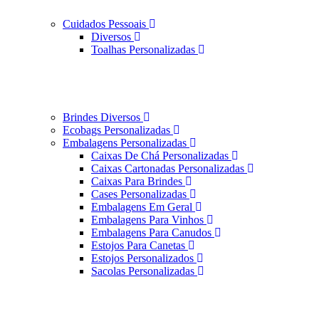
Cuidados Pessoais
Diversos
Toalhas Personalizadas
Brindes Diversos
Ecobags Personalizadas
Embalagens Personalizadas
Caixas De Chá Personalizadas
Caixas Cartonadas Personalizadas
Caixas Para Brindes
Cases Personalizadas
Embalagens Em Geral
Embalagens Para Vinhos
Embalagens Para Canudos
Estojos Para Canetas
Estojos Personalizados
Sacolas Personalizadas