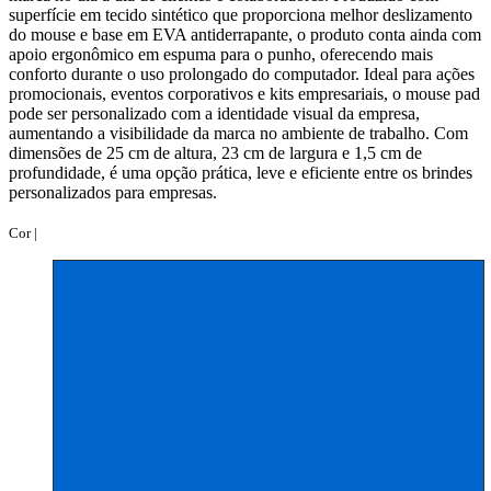
superfície em tecido sintético que proporciona melhor deslizamento
do mouse e base em EVA antiderrapante, o produto conta ainda com
apoio ergonômico em espuma para o punho, oferecendo mais
conforto durante o uso prolongado do computador. Ideal para ações
promocionais, eventos corporativos e kits empresariais, o mouse pad
pode ser personalizado com a identidade visual da empresa,
aumentando a visibilidade da marca no ambiente de trabalho. Com
dimensões de 25 cm de altura, 23 cm de largura e 1,5 cm de
profundidade, é uma opção prática, leve e eficiente entre os brindes
personalizados para empresas.
Cor |