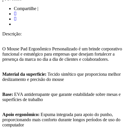
Compartilhe |
Descrição:
O Mouse Pad Ergonômico Personalizado é um brinde corporativo
funcional e estratégico para empresas que desejam fortalecer a
presença da marca no dia a dia de clientes e colaboradores.
Material da superfície:
Tecido sintético que proporciona melhor
deslizamento e precisão do mouse
Base:
EVA antiderrapante que garante estabilidade sobre mesas e
superfícies de trabalho
Apoio ergonômico:
Espuma integrada para apoio do punho,
proporcionando mais conforto durante longos períodos de uso do
computador