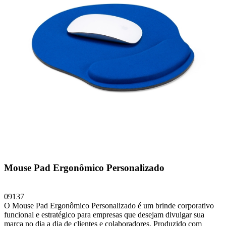
Mouse Pad Ergonômico Personalizado
09137
O Mouse Pad Ergonômico Personalizado é um brinde corporativo
funcional e estratégico para empresas que desejam divulgar sua
marca no dia a dia de clientes e colaboradores. Produzido com