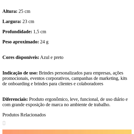
Altura:
25 cm
Largura:
23 cm
Profundidade:
1,5 cm
Peso aproximado:
24 g
Cores disponíveis:
Azul e preto
Indicação de uso:
Brindes personalizados para empresas, ações
promocionais, eventos corporativos, campanhas de marketing, kits
de onboarding e brindes para clientes e colaboradores
Diferenciais:
Produto ergonômico, leve, funcional, de uso diário e
com grande exposição de marca no ambiente de trabalho.
Produtos Relacionados