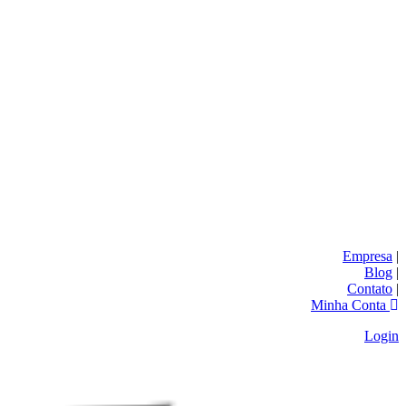
Empresa
|
Blog
|
Contato
|
Minha Conta
Login