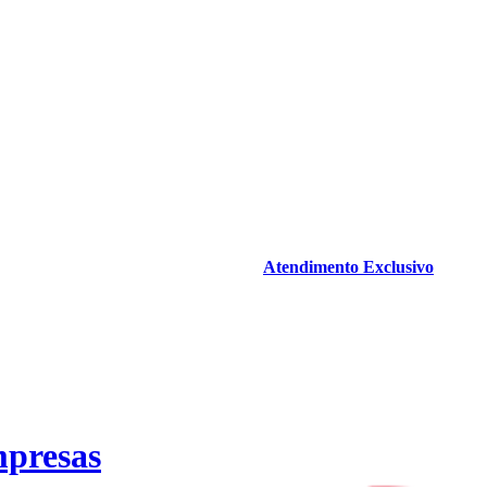
Atendimento Exclusivo
mpresas