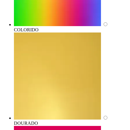
COLORIDO
DOURADO