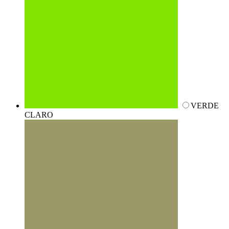
VERDE
CLARO