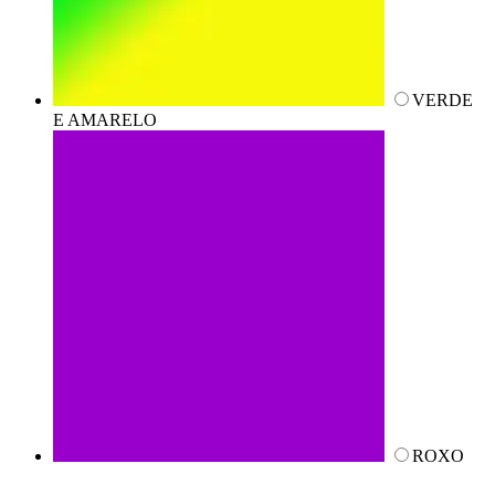
VERDE
E AMARELO
ROXO