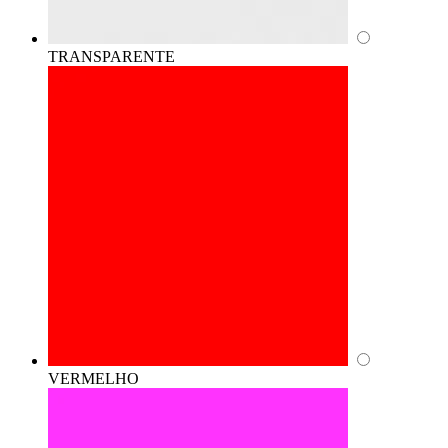
TRANSPARENTE
VERMELHO