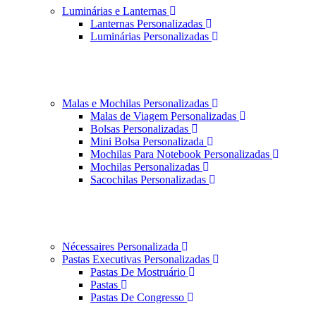
Luminárias e Lanternas
Lanternas Personalizadas
Luminárias Personalizadas
Malas e Mochilas Personalizadas
Malas de Viagem Personalizadas
Bolsas Personalizadas
Mini Bolsa Personalizada
Mochilas Para Notebook Personalizadas
Mochilas Personalizadas
Sacochilas Personalizadas
Nécessaires Personalizada
Pastas Executivas Personalizadas
Pastas De Mostruário
Pastas
Pastas De Congresso