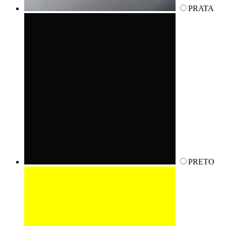
PRATA
PRETO