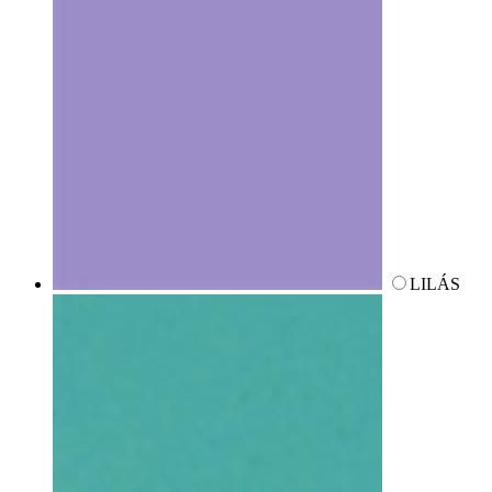
LILÁS