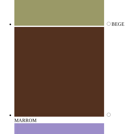
BEGE
MARROM