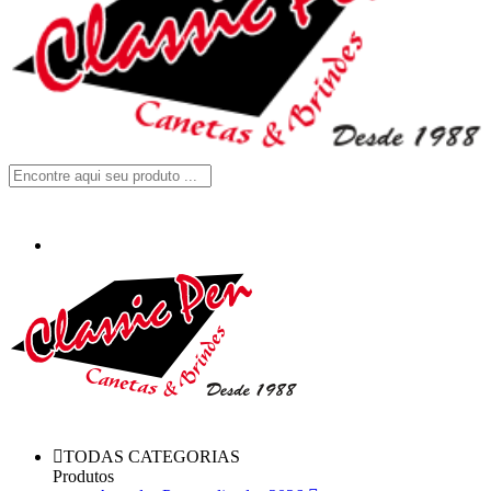
TODAS CATEGORIAS
Produtos