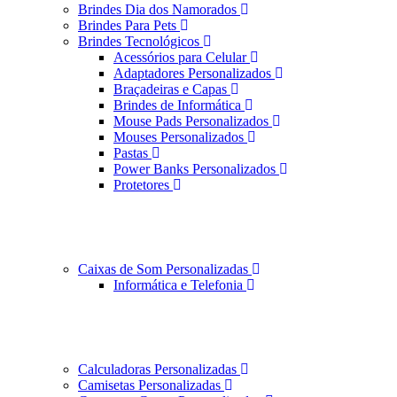
Brindes Dia dos Namorados
Brindes Para Pets
Brindes Tecnológicos
Acessórios para Celular
Adaptadores Personalizados
Braçadeiras e Capas
Brindes de Informática
Mouse Pads Personalizados
Mouses Personalizados
Pastas
Power Banks Personalizados
Protetores
Caixas de Som Personalizadas
Informática e Telefonia
Calculadoras Personalizadas
Camisetas Personalizadas