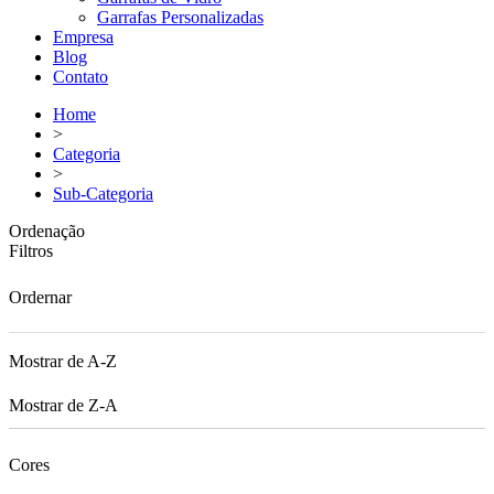
Garrafas Personalizadas
Empresa
Blog
Contato
Home
>
Categoria
>
Sub-Categoria
Ordenação
Filtros
Ordernar
Mostrar de A-Z
Mostrar de Z-A
Cores