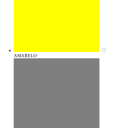
AMARELO