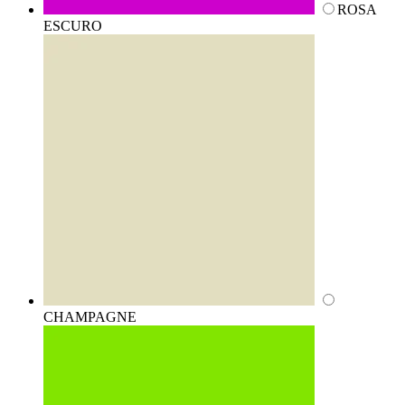
ROSA
ESCURO
CHAMPAGNE