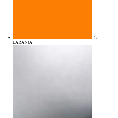
LARANJA