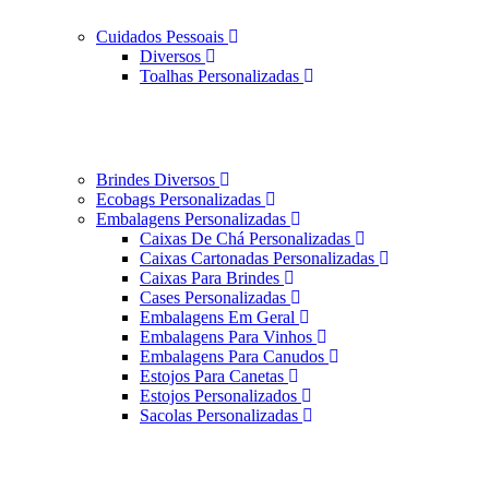
Cuidados Pessoais
Diversos
Toalhas Personalizadas
Brindes Diversos
Ecobags Personalizadas
Embalagens Personalizadas
Caixas De Chá Personalizadas
Caixas Cartonadas Personalizadas
Caixas Para Brindes
Cases Personalizadas
Embalagens Em Geral
Embalagens Para Vinhos
Embalagens Para Canudos
Estojos Para Canetas
Estojos Personalizados
Sacolas Personalizadas