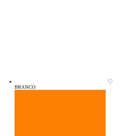
BRANCO